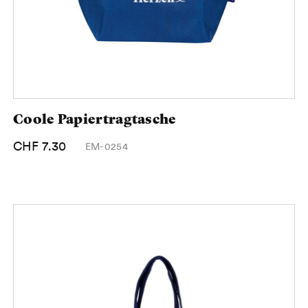
Coole Papiertragtasche
CHF 7.30
EM-0254