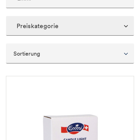
Preiskategorie
Sortierung