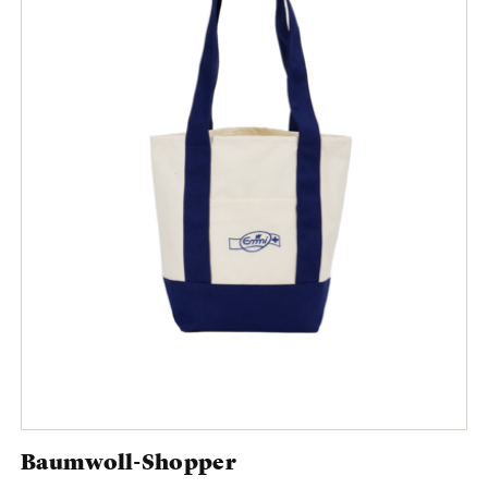
Baumwoll-Shopper