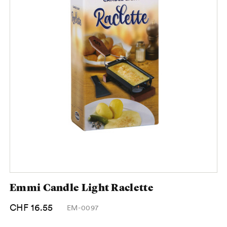
Emmi Candle Light Raclette
CHF 16.55
EM-0097