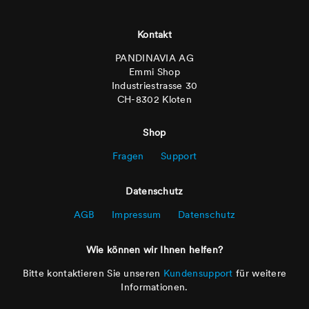
Footer
Kontakt
PANDINAVIA AG
Emmi Shop
Industriestrasse 30
CH-8302 Kloten
Shop
Fragen
Support
Datenschutz
AGB
Impressum
Datenschutz
Wie können wir Ihnen helfen?
Bitte kontaktieren Sie unseren
Kundensupport
für weitere
Informationen.