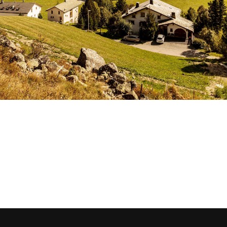
homepage