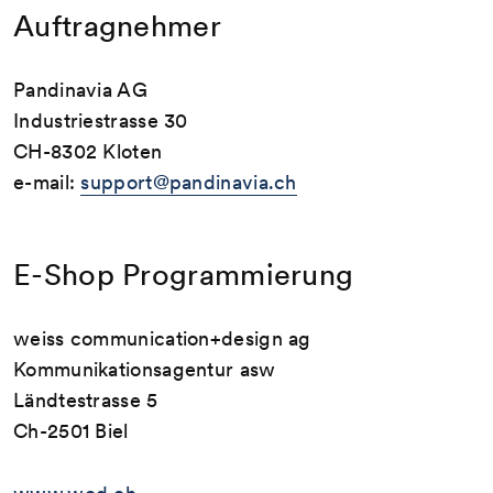
Auftragnehmer
Pandinavia AG
Industriestrasse 30
CH-8302 Kloten
e-mail:
support@pandinavia.ch
E-Shop Programmierung
weiss communication+design ag
Kommunikationsagentur asw
Ländtestrasse 5
Ch-2501 Biel