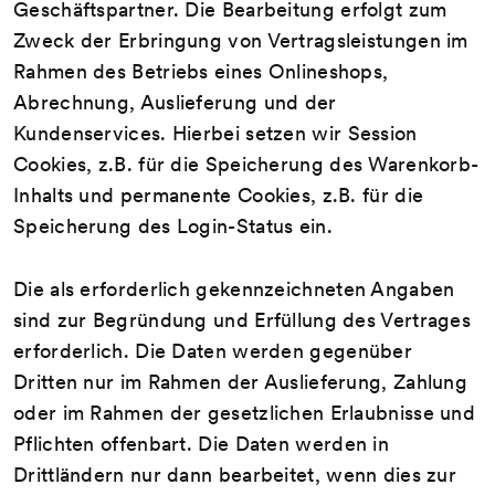
Geschäftspartner. Die Bearbeitung erfolgt zum
Zweck der Erbringung von Vertragsleistungen im
Rahmen des Betriebs eines Onlineshops,
Abrechnung, Auslieferung und der
Kundenservices. Hierbei setzen wir Session
Cookies, z.B. für die Speicherung des Warenkorb-
Inhalts und permanente Cookies, z.B. für die
Speicherung des Login-Status ein.
Die als erforderlich gekennzeichneten Angaben
sind zur Begründung und Erfüllung des Vertrages
erforderlich. Die Daten werden gegenüber
Dritten nur im Rahmen der Auslieferung, Zahlung
oder im Rahmen der gesetzlichen Erlaubnisse und
Pflichten offenbart. Die Daten werden in
Drittländern nur dann bearbeitet, wenn dies zur