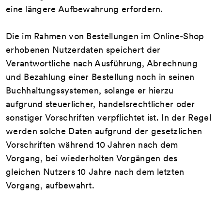
eine längere Aufbewahrung erfordern.
Die im Rahmen von Bestellungen im Online-Shop
erhobenen Nutzerdaten speichert der
Verantwortliche nach Ausführung, Abrechnung
und Bezahlung einer Bestellung noch in seinen
Buchhaltungssystemen, solange er hierzu
aufgrund steuerlicher, handelsrechtlicher oder
sonstiger Vorschriften verpflichtet ist. In der Regel
werden solche Daten aufgrund der gesetzlichen
Vorschriften während 10 Jahren nach dem
Vorgang, bei wiederholten Vorgängen des
gleichen Nutzers 10 Jahre nach dem letzten
Vorgang, aufbewahrt.