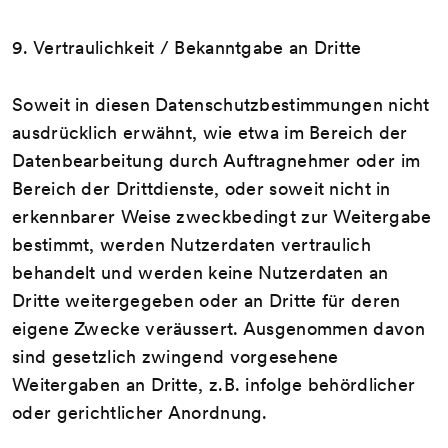
9. Vertraulichkeit / Bekanntgabe an Dritte
Soweit in diesen Datenschutzbestimmungen nicht
ausdrücklich erwähnt, wie etwa im Bereich der
Datenbearbeitung durch Auftragnehmer oder im
Bereich der Drittdienste, oder soweit nicht in
erkennbarer Weise zweckbedingt zur Weitergabe
bestimmt, werden Nutzerdaten vertraulich
behandelt und werden keine Nutzerdaten an
Dritte weitergegeben oder an Dritte für deren
eigene Zwecke veräussert. Ausgenommen davon
sind gesetzlich zwingend vorgesehene
Weitergaben an Dritte, z.B. infolge behördlicher
oder gerichtlicher Anordnung.