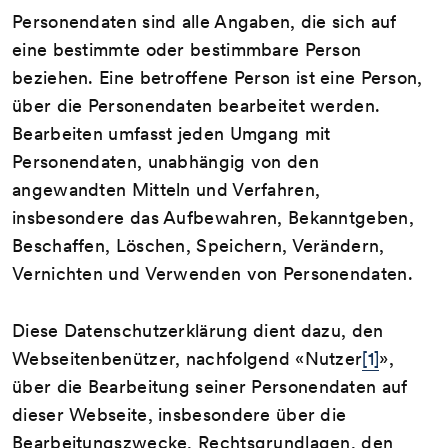
Personendaten sind alle Angaben, die sich auf
eine bestimmte oder bestimmbare Person
beziehen. Eine betroffene Person ist eine Person,
über die Personendaten bearbeitet werden.
Bearbeiten umfasst jeden Umgang mit
Personendaten, unabhängig von den
angewandten Mitteln und Verfahren,
insbesondere das Aufbewahren, Bekanntgeben,
Beschaffen, Löschen, Speichern, Verändern,
Vernichten und Verwenden von Personendaten.
Diese Datenschutzerklärung dient dazu, den
Webseitenbenützer, nachfolgend «Nutzer
[1]
»,
über die Bearbeitung seiner Personendaten auf
dieser Webseite, insbesondere über die
Bearbeitungszwecke, Rechtsgrundlagen, den