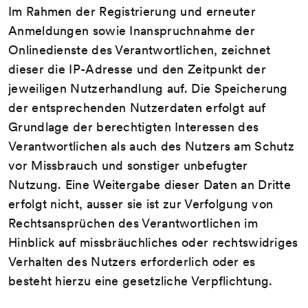
Im Rahmen der Registrierung und erneuter
Anmeldungen sowie Inanspruchnahme der
Onlinedienste des Verantwortlichen, zeichnet
dieser die IP-Adresse und den Zeitpunkt der
jeweiligen Nutzerhandlung auf. Die Speicherung
der entsprechenden Nutzerdaten erfolgt auf
Grundlage der berechtigten Interessen des
Verantwortlichen als auch des Nutzers am Schutz
vor Missbrauch und sonstiger unbefugter
Nutzung. Eine Weitergabe dieser Daten an Dritte
erfolgt nicht, ausser sie ist zur Verfolgung von
Rechtsansprüchen des Verantwortlichen im
Hinblick auf missbräuchliches oder rechtswidriges
Verhalten des Nutzers erforderlich oder es
besteht hierzu eine gesetzliche Verpflichtung.