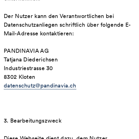
Der Nutzer kann den Verantwortlichen bei
Datenschutzanliegen schriftlich über folgende E-
Mail-Adresse kontaktieren:
PANDINAVIA AG
Tatjana Diederichsen
Industriestrasse 30
8302 Kloten
datenschutz@pandinavia.ch
3. Bearbeitungszweck
Diese Webseite dient dazu, dem Nutzer