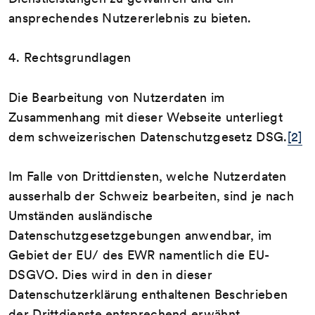
ansprechendes Nutzererlebnis zu bieten.
4. Rechtsgrundlagen
Die Bearbeitung von Nutzerdaten im
Zusammenhang mit dieser Webseite unterliegt
dem schweizerischen Datenschutzgesetz DSG.
[2]
Im Falle von Drittdiensten, welche Nutzerdaten
ausserhalb der Schweiz bearbeiten, sind je nach
Umständen ausländische
Datenschutzgesetzgebungen anwendbar, im
Gebiet der EU/ des EWR namentlich die EU-
DSGVO. Dies wird in den in dieser
Datenschutzerklärung enthaltenen Beschrieben
der Drittdienste entsprechend erwähnt.