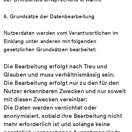
5. Grundsätze der Datenbearbeitung
Nutzerdaten werden vom Verantwortlichen im
Einklang unter anderen mit folgenden
gesetzlichen Grundsätzen bearbeitet:
Die Bearbeitung erfolgt nach Treu und
Glauben und muss verhältnismässig sein;
Die Bearbeitung erfolgt nur zu den für den
Nutzer erkennbaren Zwecken und nur soweit
mit diesen Zwecken vereinbar;
Die Daten werden vernichtet oder
anonymisiert, sobald ihre Bearbeitung nicht
mehr erforderlich ist und solange keine