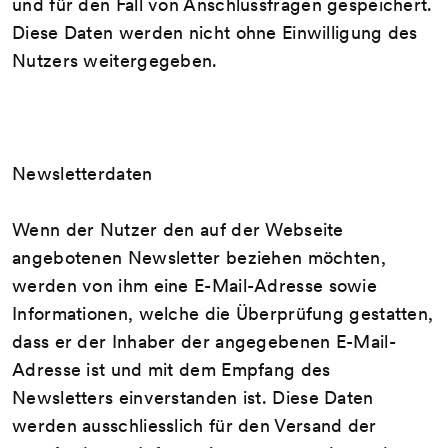
und für den Fall von Anschlussfragen gespeichert.
Diese Daten werden nicht ohne Einwilligung des
Nutzers weitergegeben.
Newsletterdaten
Wenn der Nutzer den auf der Webseite
angebotenen Newsletter beziehen möchten,
werden von ihm eine E-Mail-Adresse sowie
Informationen, welche die Überprüfung gestatten,
dass er der Inhaber der angegebenen E-Mail-
Adresse ist und mit dem Empfang des
Newsletters einverstanden ist. Diese Daten
werden ausschliesslich für den Versand der