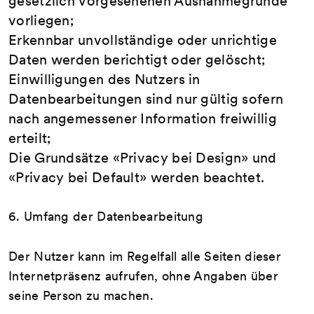
gesetzlich vorgesehenen Ausnahmegründe
vorliegen;
Erkennbar unvollständige oder unrichtige
Daten werden berichtigt oder gelöscht;
Einwilligungen des Nutzers in
Datenbearbeitungen sind nur gültig sofern
nach angemessener Information freiwillig
erteilt;
Die Grundsätze «Privacy bei Design» und
«Privacy bei Default» werden beachtet.
6. Umfang der Datenbearbeitung
Der Nutzer kann im Regelfall alle Seiten dieser
Internetpräsenz aufrufen, ohne Angaben über
seine Person zu machen.