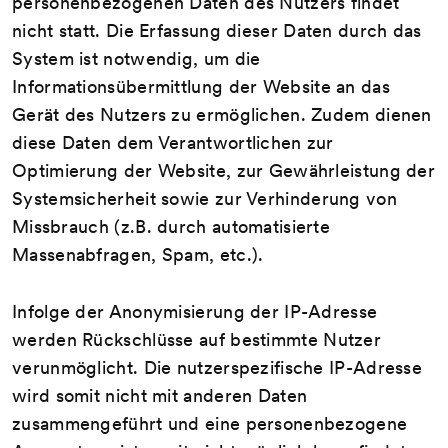
personenbezogenen Daten des Nutzers findet
nicht statt. Die Erfassung dieser Daten durch das
System ist notwendig, um die
Informationsübermittlung der Website an das
Gerät des Nutzers zu ermöglichen. Zudem dienen
diese Daten dem Verantwortlichen zur
Optimierung der Website, zur Gewährleistung der
Systemsicherheit sowie zur Verhinderung von
Missbrauch (z.B. durch automatisierte
Massenabfragen, Spam, etc.).
Infolge der Anonymisierung der IP-Adresse
werden Rückschlüsse auf bestimmte Nutzer
verunmöglicht. Die nutzerspezifische IP-Adresse
wird somit nicht mit anderen Daten
zusammengeführt und eine personenbezogene