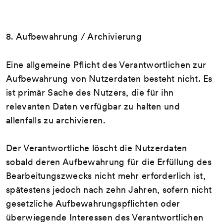
8. Aufbewahrung / Archivierung
Eine allgemeine Pflicht des Verantwortlichen zur
Aufbewahrung von Nutzerdaten besteht nicht. Es
ist primär Sache des Nutzers, die für ihn
relevanten Daten verfügbar zu halten und
allenfalls zu archivieren.
Der Verantwortliche löscht die Nutzerdaten
sobald deren Aufbewahrung für die Erfüllung des
Bearbeitungszwecks nicht mehr erforderlich ist,
spätestens jedoch nach zehn Jahren, sofern nicht
gesetzliche Aufbewahrungspflichten oder
überwiegende Interessen des Verantwortlichen