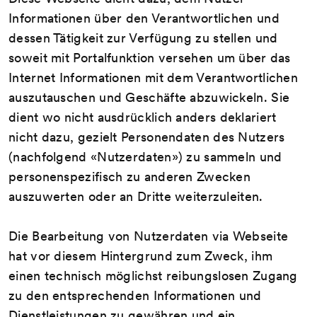
Informationen über den Verantwortlichen und
dessen Tätigkeit zur Verfügung zu stellen und
soweit mit Portalfunktion versehen um über das
Internet Informationen mit dem Verantwortlichen
auszutauschen und Geschäfte abzuwickeln. Sie
dient wo nicht ausdrücklich anders deklariert
nicht dazu, gezielt Personendaten des Nutzers
(nachfolgend «Nutzerdaten») zu sammeln und
personenspezifisch zu anderen Zwecken
auszuwerten oder an Dritte weiterzuleiten.
Die Bearbeitung von Nutzerdaten via Webseite
hat vor diesem Hintergrund zum Zweck, ihm
einen technisch möglichst reibungslosen Zugang
zu den entsprechenden Informationen und
Dienstleistungen zu gewähren und ein