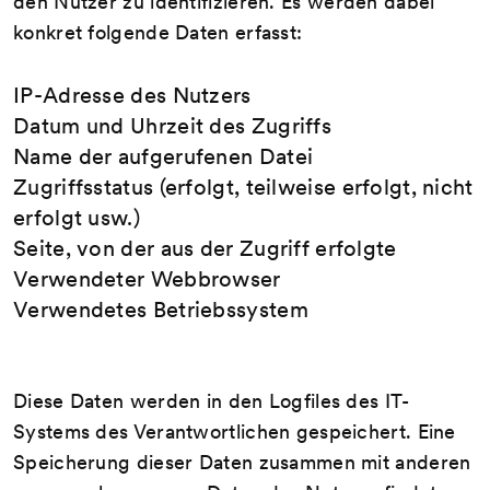
den Nutzer zu identifizieren. Es werden dabei
konkret folgende Daten erfasst:
IP-Adresse des Nutzers
Datum und Uhrzeit des Zugriffs
Name der aufgerufenen Datei
Zugriffsstatus (erfolgt, teilweise erfolgt, nicht
erfolgt usw.)
Seite, von der aus der Zugriff erfolgte
Verwendeter Webbrowser
Verwendetes Betriebssystem
Diese Daten werden in den Logfiles des IT-
Systems des Verantwortlichen gespeichert. Eine
Speicherung dieser Daten zusammen mit anderen