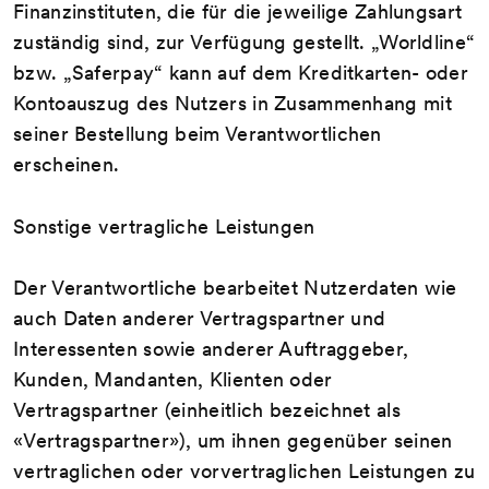
Finanzinstituten, die für die jeweilige Zahlungsart
zuständig sind, zur Verfügung gestellt. „Worldline“
bzw. „Saferpay“ kann auf dem Kreditkarten- oder
Kontoauszug des Nutzers in Zusammenhang mit
seiner Bestellung beim Verantwortlichen
erscheinen.
Sonstige vertragliche Leistungen
Der Verantwortliche bearbeitet Nutzerdaten wie
auch Daten anderer Vertragspartner und
Interessenten sowie anderer Auftraggeber,
Kunden, Mandanten, Klienten oder
Vertragspartner (einheitlich bezeichnet als
«Vertragspartner»), um ihnen gegenüber seinen
vertraglichen oder vorvertraglichen Leistungen zu