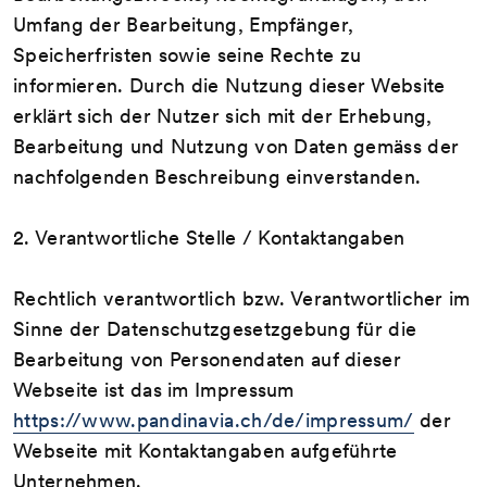
Umfang der Bearbeitung, Empfänger,
Speicherfristen sowie seine Rechte zu
informieren. Durch die Nutzung dieser Website
erklärt sich der Nutzer sich mit der Erhebung,
Bearbeitung und Nutzung von Daten gemäss der
nachfolgenden Beschreibung einverstanden.
2. Verantwortliche Stelle / Kontaktangaben
Rechtlich verantwortlich bzw. Verantwortlicher im
Sinne der Datenschutzgesetzgebung für die
Bearbeitung von Personendaten auf dieser
Webseite ist das im Impressum
https://www.pandinavia.ch/de/impressum/
der
Webseite mit Kontaktangaben aufgeführte
Unternehmen.