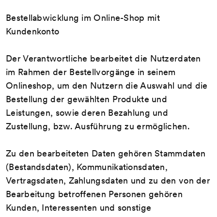
Bestellabwicklung im Online-Shop mit
Kundenkonto
Der Verantwortliche bearbeitet die Nutzerdaten
im Rahmen der Bestellvorgänge in seinem
Onlineshop, um den Nutzern die Auswahl und die
Bestellung der gewählten Produkte und
Leistungen, sowie deren Bezahlung und
Zustellung, bzw. Ausführung zu ermöglichen.
Zu den bearbeiteten Daten gehören Stammdaten
(Bestandsdaten), Kommunikationsdaten,
Vertragsdaten, Zahlungsdaten und zu den von der
Bearbeitung betroffenen Personen gehören
Kunden, Interessenten und sonstige