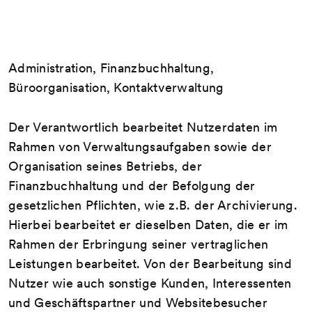
Administration, Finanzbuchhaltung,
Büroorganisation, Kontaktverwaltung
Der Verantwortlich bearbeitet Nutzerdaten im
Rahmen von Verwaltungsaufgaben sowie der
Organisation seines Betriebs, der
Finanzbuchhaltung und der Befolgung der
gesetzlichen Pflichten, wie z.B. der Archivierung.
Hierbei bearbeitet er dieselben Daten, die er im
Rahmen der Erbringung seiner vertraglichen
Leistungen bearbeitet. Von der Bearbeitung sind
Nutzer wie auch sonstige Kunden, Interessenten
und Geschäftspartner und Websitebesucher