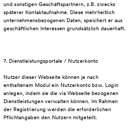
und sonstigen Geschäftspartnern, z.B. zwecks
späterer Kontaktaufnahme. Diese mehrheitlich
unternehmensbezogenen Daten, speichert er aus
geschäftlichen Interessen grundsätzlich dauerhaft.
7. Dienstleistungsportale / Nutzerkonto
Nutzer dieser Webseite können je nach
enthaltenem Modul ein Nutzerkonto bzw. Login
anlegen, indem sie die via Webseite bezogenen
Dienstleistungen verwalten können. Im Rahmen
der Registrierung werden die erforderlichen
Pflichtangaben den Nutzern mitgeteilt.