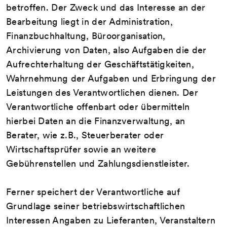
betroffen. Der Zweck und das Interesse an der
Bearbeitung liegt in der Administration,
Finanzbuchhaltung, Büroorganisation,
Archivierung von Daten, also Aufgaben die der
Aufrechterhaltung der Geschäftstätigkeiten,
Wahrnehmung der Aufgaben und Erbringung der
Leistungen des Verantwortlichen dienen. Der
Verantwortliche offenbart oder übermitteln
hierbei Daten an die Finanzverwaltung, an
Berater, wie z.B., Steuerberater oder
Wirtschaftsprüfer sowie an weitere
Gebührenstellen und Zahlungsdienstleister.
Ferner speichert der Verantwortliche auf
Grundlage seiner betriebswirtschaftlichen
Interessen Angaben zu Lieferanten, Veranstaltern