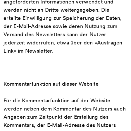
angeforderten Informationen verwendet und
werden nicht an Dritte weitergegeben. Die
erteilte Einwilligung zur Speicherung der Daten,
der E-Mail-Adresse sowie deren Nutzung zum
Versand des Newsletters kann der Nutzer
jederzeit widerrufen, etwa über den «Austragen-
Link» im Newsletter.
Kommentarfunktion auf dieser Website
Für die Kommentarfunktion auf der Website
werden neben dem Kommentar des Nutzers auch
Angaben zum Zeitpunkt der Erstellung des
Kommentars, der E-Mail-Adresse des Nutzers