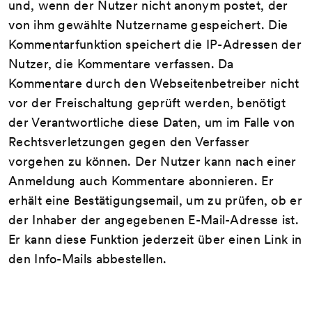
und, wenn der Nutzer nicht anonym postet, der
von ihm gewählte Nutzername gespeichert. Die
Kommentarfunktion speichert die IP-Adressen der
Nutzer, die Kommentare verfassen. Da
Kommentare durch den Webseitenbetreiber nicht
vor der Freischaltung geprüft werden, benötigt
der Verantwortliche diese Daten, um im Falle von
Rechtsverletzungen gegen den Verfasser
vorgehen zu können. Der Nutzer kann nach einer
Anmeldung auch Kommentare abonnieren. Er
erhält eine Bestätigungsemail, um zu prüfen, ob er
der Inhaber der angegebenen E-Mail-Adresse ist.
Er kann diese Funktion jederzeit über einen Link in
den Info-Mails abbestellen.