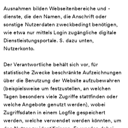
Ausnahmen bilden Webseitenbereiche und -
dienste, die den Namen, die Anschrift oder
sonstige Nutzerdaten zweckbedingt benötigen,
wie etwa nur mittels Login zugängliche digitale
Dienstleistungsportale. S. dazu unten,
Nutzerkonto.
Der Verantwortliche behält sich vor, für
statistische Zwecke beschränkte Aufzeichnungen
über die Benutzung der Website aufzubewahren
(beispielsweise um festzustellen, an welchen
Tagen besonders viele Zugriffe stattfinden oder
welche Angebote genutzt werden), wobei
Zugriffsdaten in einem Logfile gespeichert
werden, welche verwendet werden könnten, um