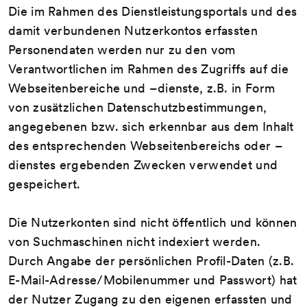
Die im Rahmen des Dienstleistungsportals und des
damit verbundenen Nutzerkontos erfassten
Personendaten werden nur zu den vom
Verantwortlichen im Rahmen des Zugriffs auf die
Webseitenbereiche und –dienste, z.B. in Form
von zusätzlichen Datenschutzbestimmungen,
angegebenen bzw. sich erkennbar aus dem Inhalt
des entsprechenden Webseitenbereichs oder –
dienstes ergebenden Zwecken verwendet und
gespeichert.
Die Nutzerkonten sind nicht öffentlich und können
von Suchmaschinen nicht indexiert werden.
Durch Angabe der persönlichen Profil-Daten (z.B.
E-Mail-Adresse/Mobilenummer und Passwort) hat
der Nutzer Zugang zu den eigenen erfassten und