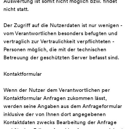
Auswertung ist somit nicht möglich bzw. findet
nicht statt.
Der Zugriff auf die Nutzerdaten ist nur wenigen -
vom Verantwortlichen besonders befugten und
vertraglich zur Vertraulichkeit verpflichteten -
Personen möglich, die mit der technischen
Betreuung der geschützten Server befasst sind.
Kontaktformular
Wenn der Nutzer dem Verantwortlichen per
Kontaktformular Anfragen zukommen lässt,
werden seine Angaben aus dem Anfrageformular
inklusive der von Ihnen dort angegebenen
Kontaktdaten zwecks Bearbeitung der Anfrage