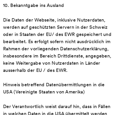
10. Bekanntgabe ins Ausland
Die Daten der Webseite, inklusive Nutzerdaten,
werden auf geschützten Servern in der Schweiz
oder in Staaten der EU/ des EWR gespeichert und
bearbeitet. Es erfolgt sofern nicht ausdrücklich im
Rahmen der vorliegenden Datenschutzerklärung,
insbesondere im Bereich Drittdienste, angegeben,
keine Weitergabe von Nutzerdaten in Länder
ausserhalb der EU / des EWR.
Hinweis betreffend Datenübermittlungen in die
USA (Vereinigte Staaten von Amerika)
Der Verantwortlich weist darauf hin, dass in Fällen
in welchen Daten in die USA übermittelt werden