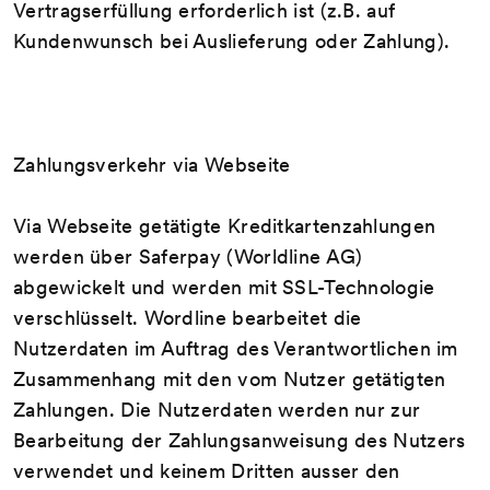
Vertragserfüllung erforderlich ist (z.B. auf
Kundenwunsch bei Auslieferung oder Zahlung).
Zahlungsverkehr via Webseite
Via Webseite getätigte Kreditkartenzahlungen
werden über Saferpay (Worldline AG)
abgewickelt und werden mit SSL-Technologie
verschlüsselt. Wordline bearbeitet die
Nutzerdaten im Auftrag des Verantwortlichen im
Zusammenhang mit den vom Nutzer getätigten
Zahlungen. Die Nutzerdaten werden nur zur
Bearbeitung der Zahlungsanweisung des Nutzers
verwendet und keinem Dritten ausser den