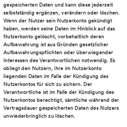
gespeicherten Daten und kann diese jederzeit
selbstständig ergänzen, verändern oder löschen.
Wenn der Nutzer sein Nutzerkonto gekündigt
haben, werden seine Daten im Hinblick auf das
Nutzerkonto gelöscht, vorbehaltlich deren
Aufbewahrung ist aus Gründen gesetzlicher
Aufbewahrungspflichten oder überwiegender
Interessen des Verantwortlichen notwendig. Es
obliegt den Nutzern, ihre im Nutzerkonto
liegenden Daten im Falle der Kündigung des
Nutzerkontos für sich zu sichern. Der
Verantwortliche ist im Falle der Kündigung des
Nutzerkontos berechtigt, sämtliche während der
Vertragsdauer gespeicherten Daten des Nutzers
unwiederbringlich zu löschen.